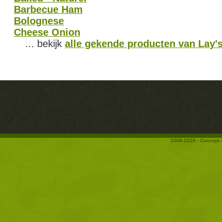
Barbecue Ham
Bolognese
Cheese Onion
... bekijk
alle gekende producten van Lay'
2006-2026 - Concept 