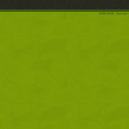
2006-2026 - Concept 