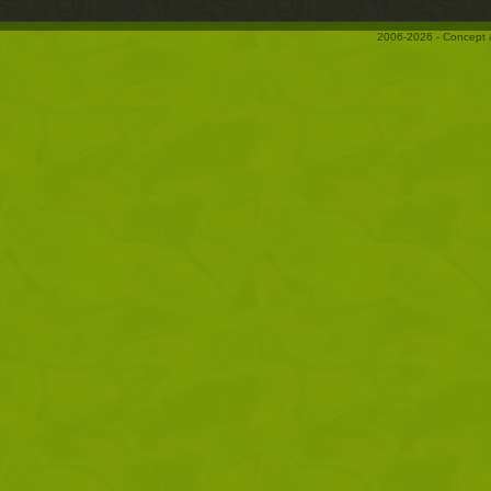
2006-2026 - Concept 