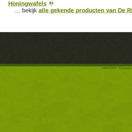
Honingwafels
... bekijk
alle gekende producten van De R
2006-2026 - Concept 