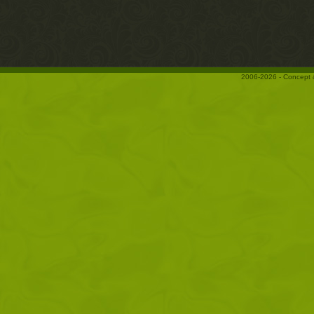
2006-2026 - Concept 