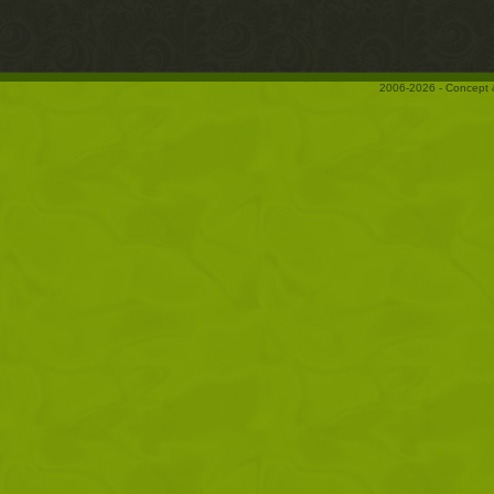
2006-2026 - Concept 