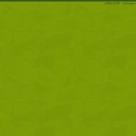
2006-2026 - Concept 