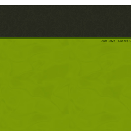
2006-2026 - Concept 