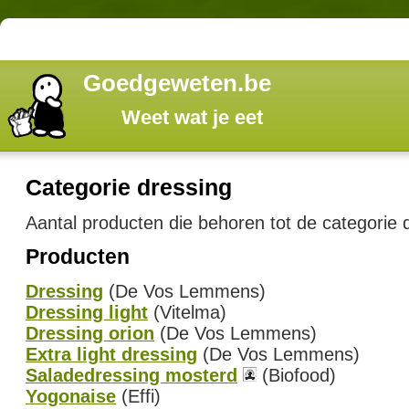
Goedgeweten.be
Weet wat je eet
Categorie dressing
Aantal producten die behoren tot de categorie 
Producten
Dressing
(De Vos Lemmens)
Dressing light
(Vitelma)
Dressing orion
(De Vos Lemmens)
Extra light dressing
(De Vos Lemmens)
Saladedressing mosterd
(Biofood)
Yogonaise
(Effi)