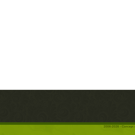
2006-2026 - Concept 